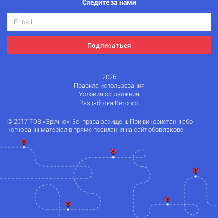
Следите за нами
Подписаться
2026
Правила использования
Условия соглашения
Разработка Китсофт
© 2017 ТОВ «Зручно». Всі права захищені. При використанні або
копіюванні матеріалів пряме посилання на сайт обов'язкове.