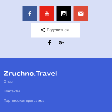
Поделиться
О нас
Контакты
Партнерская программа