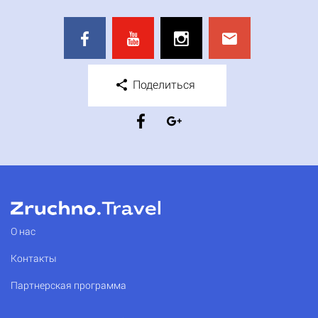
Поделиться
О нас
Контакты
Партнерская программа