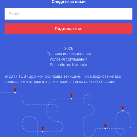
Следите за нами
Подписаться
2026
Правила использования
Условия соглашения
Разработка Китсофт
© 2017 ТОВ «Зручно». Всі права захищені. При використанні або
копіюванні матеріалів пряме посилання на сайт обов'язкове.