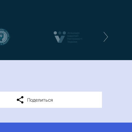
Поделиться