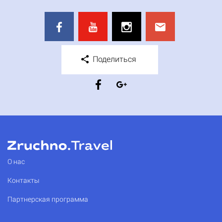
Поделиться
О нас
Контакты
Партнерская программа