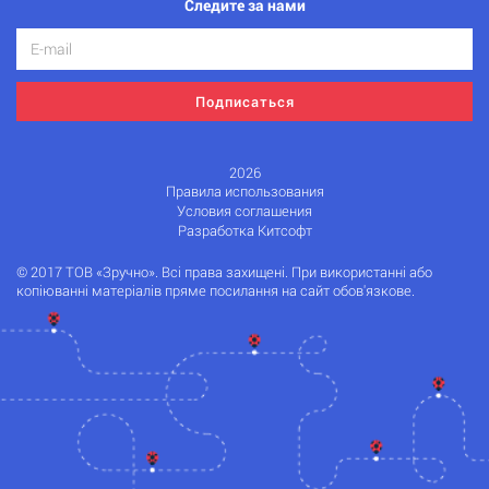
Следите за нами
Подписаться
2026
Правила использования
Условия соглашения
Разработка Китсофт
© 2017 ТОВ «Зручно». Всі права захищені. При використанні або
копіюванні матеріалів пряме посилання на сайт обов'язкове.