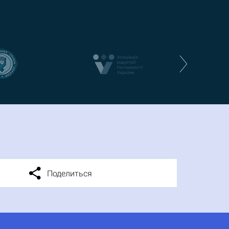
Поделиться