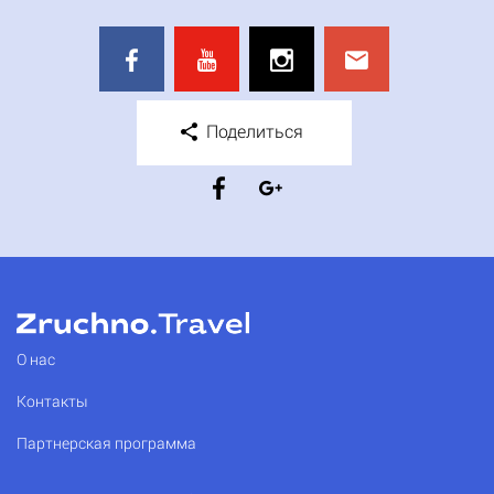
Поделиться
О нас
Контакты
Партнерская программа