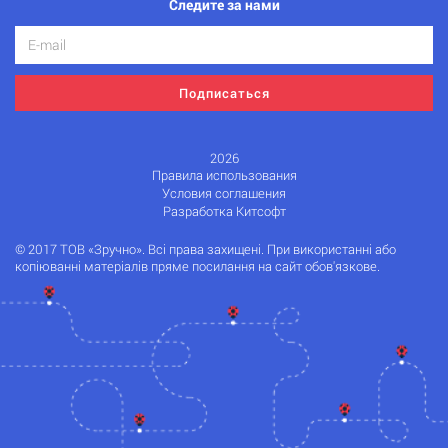
Следите за нами
Подписаться
2026
Правила использования
Условия соглашения
Разработка Китсофт
© 2017 ТОВ «Зручно». Всі права захищені. При використанні або
копіюванні матеріалів пряме посилання на сайт обов'язкове.