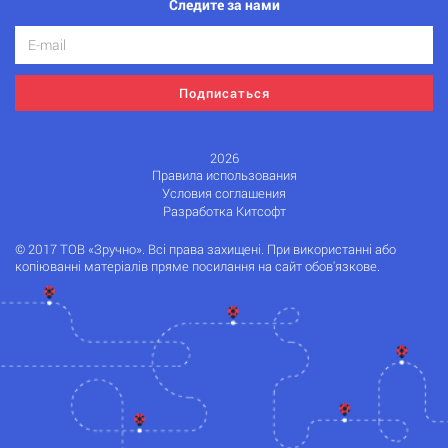
Следите за нами
Подписаться
2026
Правила использования
Условия соглашения
Разработка Китсофт
© 2017 ТОВ «Зручно». Всі права захищені. При використанні або
копіюванні матеріалів пряме посилання на сайт обов'язкове.