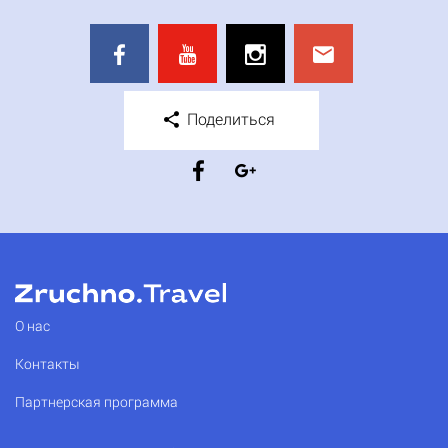
Поделиться
О нас
Контакты
Партнерская программа