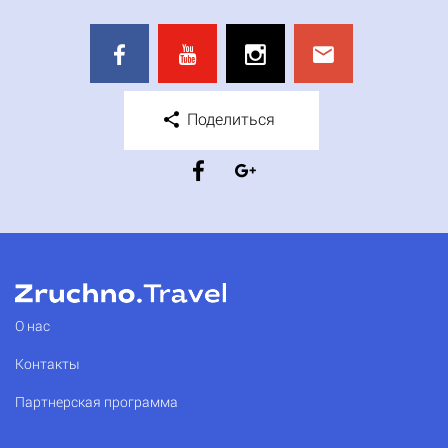
Поделиться
О нас
Контакты
Партнерская программа