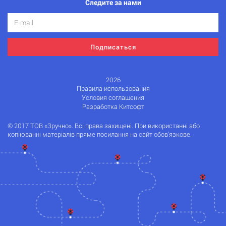
Следите за нами
Подписаться
2026
Правила использования
Условия соглашения
Разработка Китсофт
© 2017 ТОВ «Зручно». Всі права захищені. При використанні або
копіюванні матеріалів пряме посилання на сайт обов'язкове.