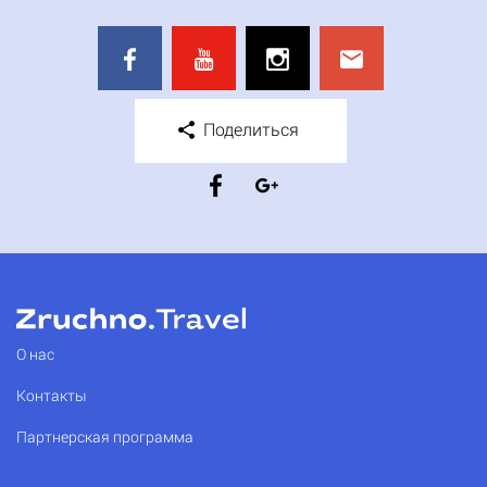
Поделиться
О нас
Контакты
Партнерская программа