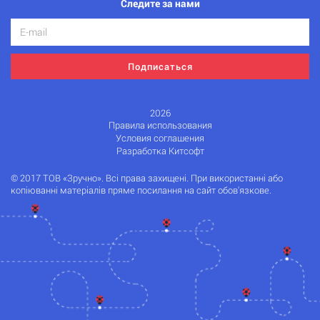
Следите за нами
Подписаться
2026
Правила использования
Условия соглашения
Разработка Китсофт
© 2017 ТОВ «Зручно». Всі права захищені. При використанні або
копіюванні матеріалів пряме посилання на сайт обов'язкове.