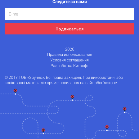
Следите за нами
Подписаться
2026
Правила использования
Условия соглашения
Разработка Китсофт
© 2017 ТОВ «Зручно». Всі права захищені. При використанні або
копіюванні матеріалів пряме посилання на сайт обов'язкове.