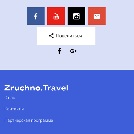
Поделиться
О нас
Контакты
Партнерская программа