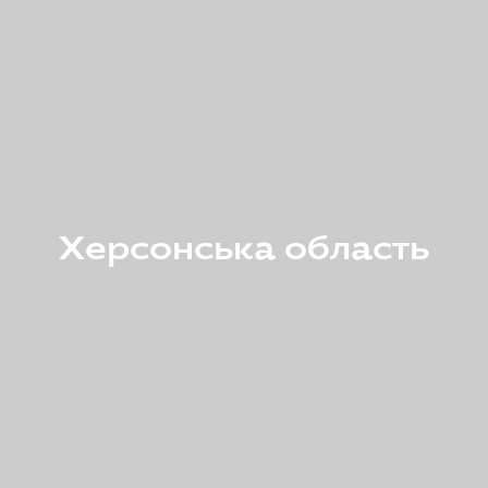
Херсонська область