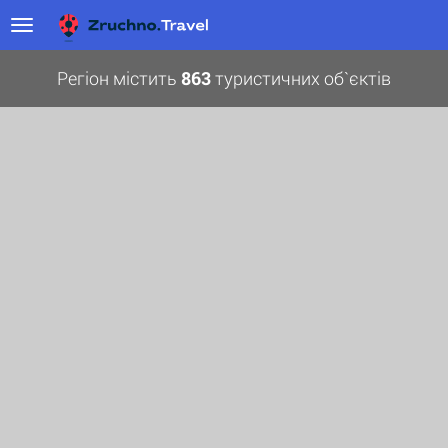
Регіон містить
863
туристичних об`єктів