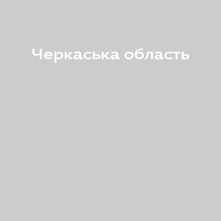
Черкаська область