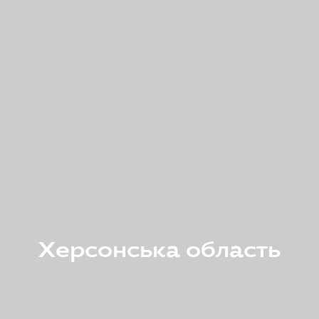
Херсонська область