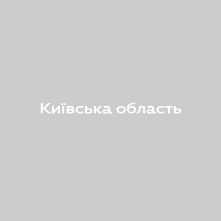
Київська область