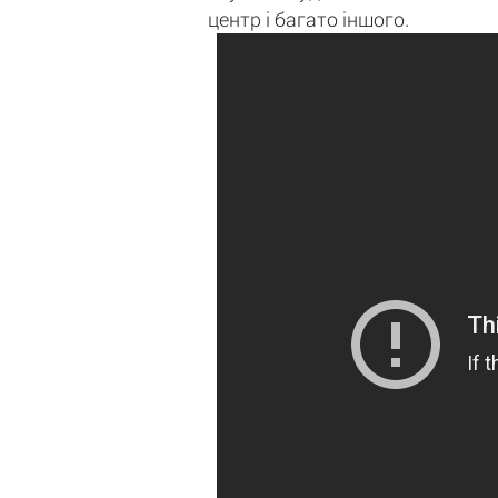
центр і багато іншого.