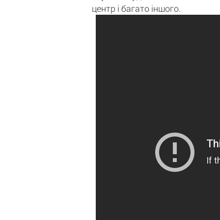
центр і багато іншого.