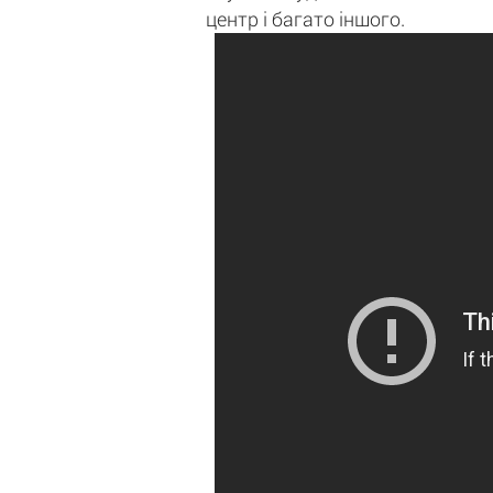
центр і багато іншого.