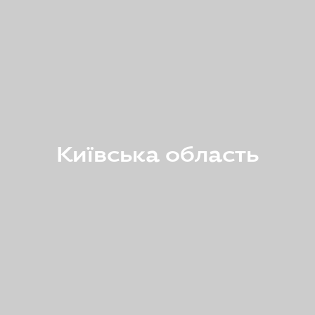
Київська область