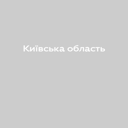
Київська область