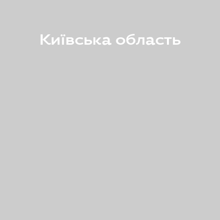
Київська область