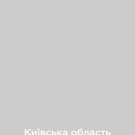
Київська область