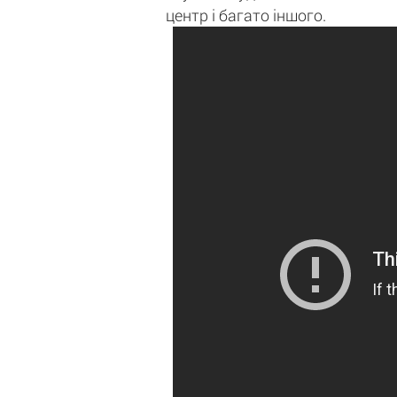
центр і багато іншого.