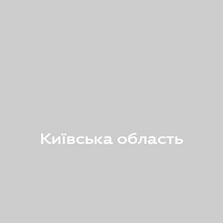
Київська область