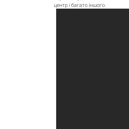
центр і багато іншого.