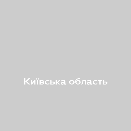
Київська область