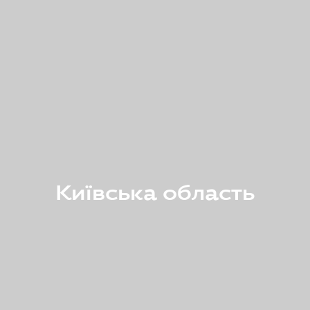
Київська область