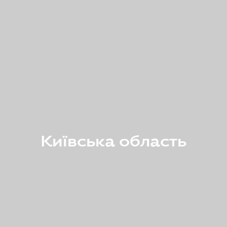
Київська область