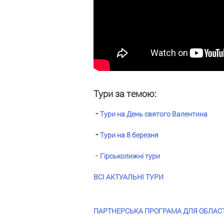
Тури за темою:
-
Тури на День святого Валентина
-
Тури на 8 березня
-
Гірськолижні тури
ВСІ АКТУАЛЬНІ ТУРИ
ПАРТНЕРСЬКА ПРОГРАМА ДЛЯ ОБЛАСТЕЙ