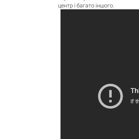
центр і багато іншого.