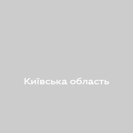
Київська область