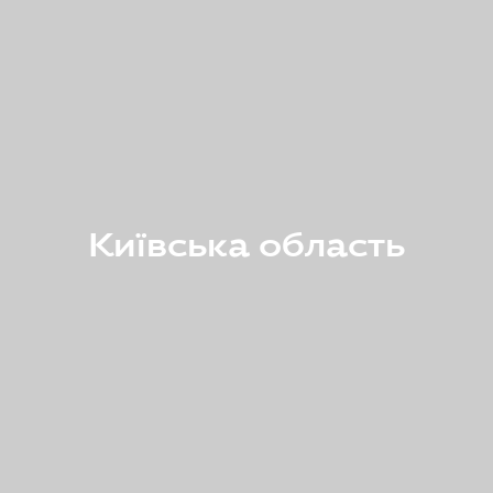
Київська область