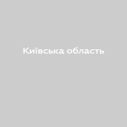
Київська область