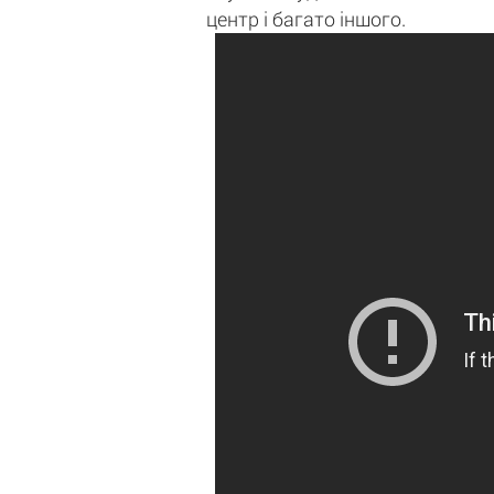
центр і багато іншого.