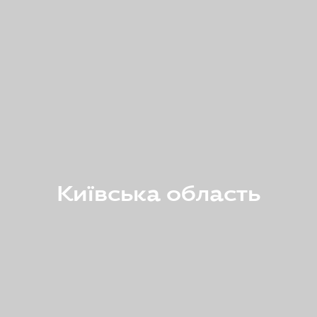
Київська область