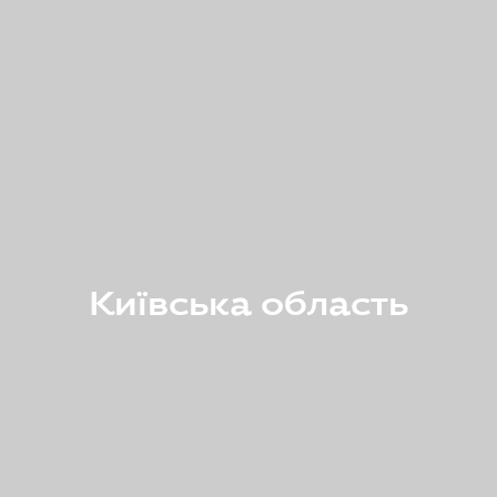
Київська область