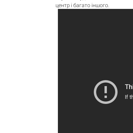
центр і багато іншого.