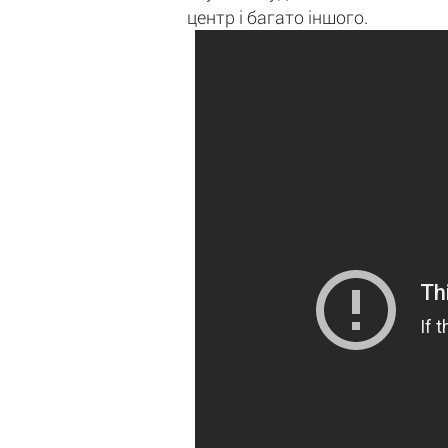
центр і багато іншого.