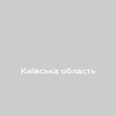
Київська область