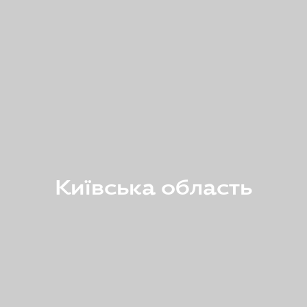
Київська область