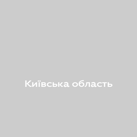
Київська область