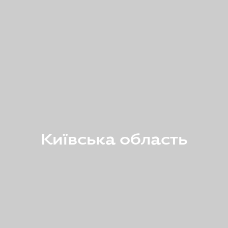
Київська область