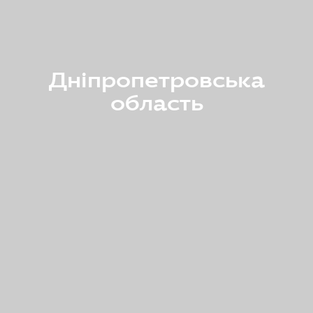
Дніпропетровська
область