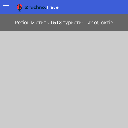
Регіон містить
1513
туристичних об`єктів