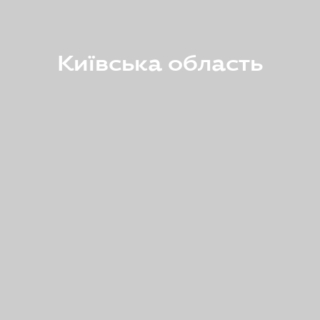
Київська область