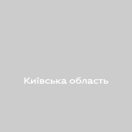
Київська область