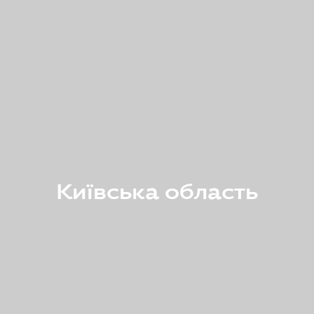
Київська область