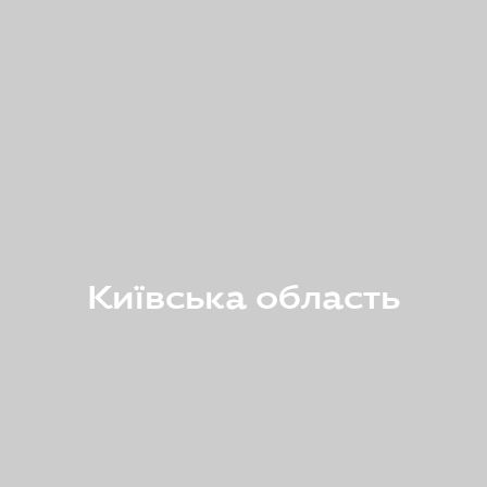
Київська область