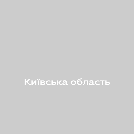
Київська область