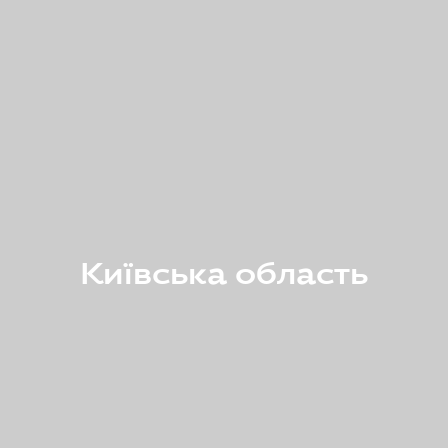
Київська область