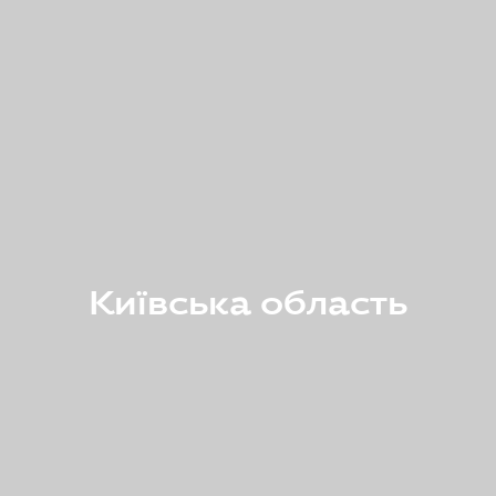
Київська область