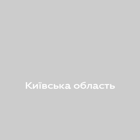
Київська область